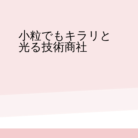
​小粒でもキラリと
光る技術商社