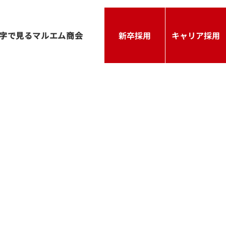
字で見るマルエム商会
新卒採用
キャリア採用