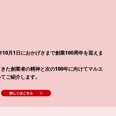
年10月1日におかげさまで創業100周年を迎えま
きた創業者の精神と次の100年に向けてマルエ
いてご紹介します。
詳しくはこちら ＞