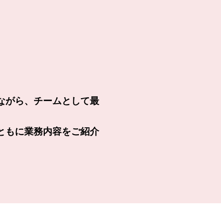
ながら、チームとして最
ともに業務内容をご紹介