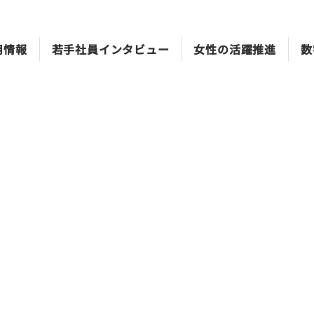
用情報
若手社員インタビュー
女性の活躍推進
数