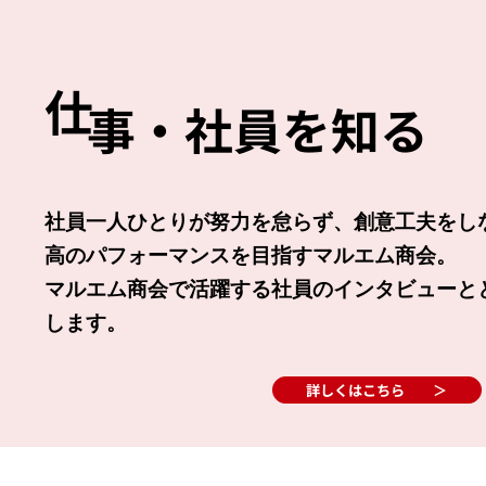
仕
事・社員を知る
社員一人ひとりが努力を怠らず、創意工夫をし
高のパフォーマンスを目指すマルエム商会。
マルエム商会で活躍する社員のインタビューと
します。
詳しくはこちら ＞