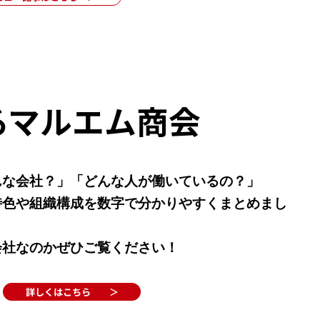
るマルエム商会
んな会社？」「どんな人が働いているの？」
特色や組織構成を数字で分かりやすくまとめまし
会社なのかぜひご覧ください！
詳しくはこちら ＞