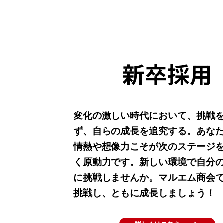
新卒採用
変化の激しい時代において、挑戦
ず、自らの成長を追究する。あな
情熱や想像力こそが次のステージ
く原動力です。新しい環境で自分
に挑戦しませんか。マルエム商会
挑戦し、ともに成長しましょう！