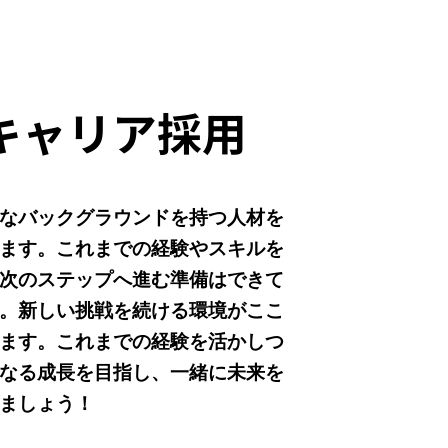
キャリア採用
なバックグラウンドを持つ人材を
ます。​これまでの経験やスキルを
次のステップへ進む準備はできて
。新しい挑戦を続ける環境がここ
ます。これまでの経験を活かしつ
なる成長を目指し、一緒に未来を
ましょう！