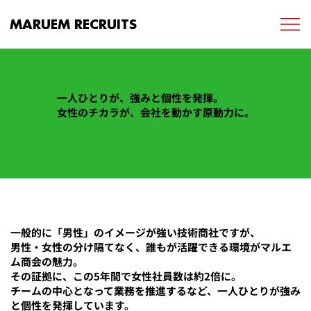
MARUEM RECRUITS
一人ひとりが、強みと個性を発揮。
女性のチカラが、会社を動かす原動力に。
一般的に「男性」のイメージが強い技術商社ですが、
男性・女性の分け隔てなく、誰もが活躍できる環境がマルエ
ム商会の魅力。
その証拠に、この5年間で女性社員数は約2倍に。
チームの中心となって業務を推進するなど、一人ひとりが強み
と個性を発揮しています。