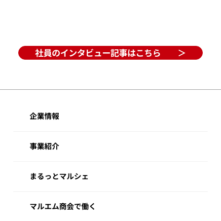
社員のインタビュー記事はこちら ＞
企業情報
事業紹介
まるっとマルシェ
マルエム商会で働く