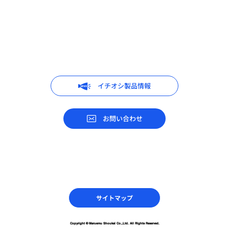
イチオシ製品情報
お問い合わせ
サイトマップ
Copyright © Maruemu Shoukai Co.,Ltd. All Rights Reserved.