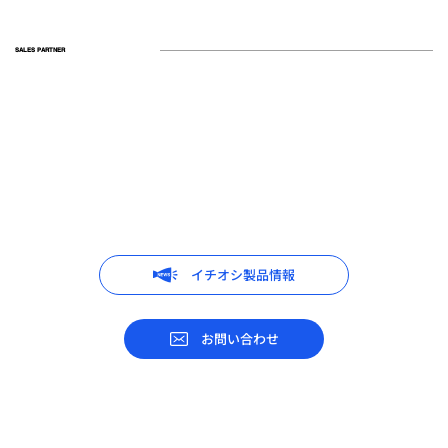
SALES PARTNER
イチオシ製品情報
お問い合わせ