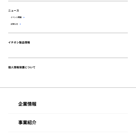
ニュース
イベント関連
>
お知らせ
>
イチオシ製品情報
個人情報保護について
企業情報
事業紹介