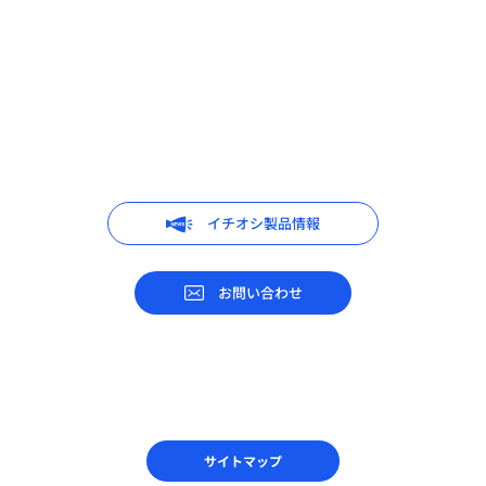
イチオシ製品情報
お問い合わせ
サイトマップ