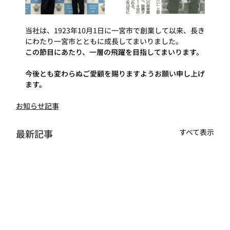
当社は、1923年10月1日に一宮市で創業して以来、長き
にわたり一宮市とともに成長してまいりました。
この節目にあたり、一層の飛躍を目指してまいります。
今後とも変わらぬご愛顧を賜りますようお願い申し上げ
ます。
お知らせ記事
最新記事
すべて表示