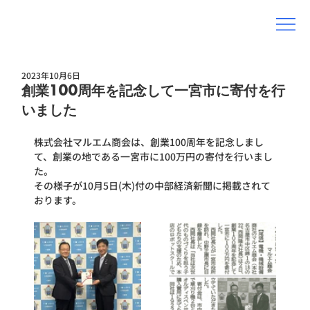
2023年10月6日
創業100周年を記念して一宮市に寄付を行
いました
株式会社マルエム商会は、創業100周年を記念しまし
て、創業の地である一宮市に100万円の寄付を行いまし
た。
その様子が10月5日(木)付の中部経済新聞に掲載されて
おります。